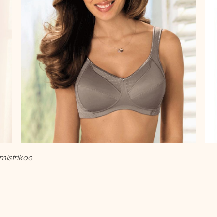
mistrikoo